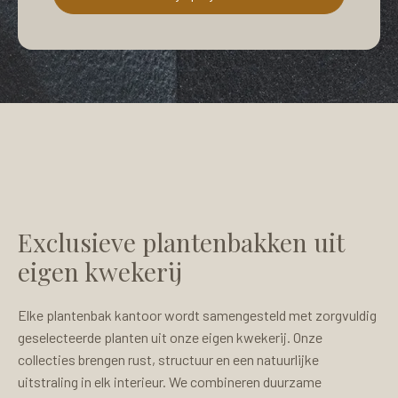
Exclusieve plantenbakken uit
eigen kwekerij
Elke plantenbak kantoor wordt samengesteld met zorgvuldig
geselecteerde planten uit onze eigen kwekerij. Onze
collecties brengen rust, structuur en een natuurlijke
uitstraling in elk interieur. We combineren duurzame