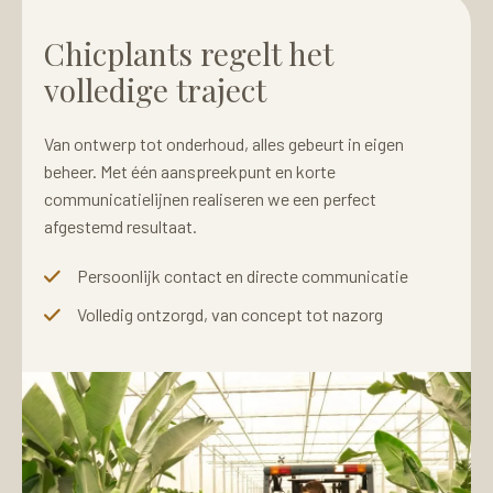
Chicplants regelt het
volledige traject
Van ontwerp tot onderhoud, alles gebeurt in eigen
beheer. Met één aanspreekpunt en korte
communicatielijnen realiseren we een perfect
afgestemd resultaat.
Persoonlijk contact en directe communicatie
Volledig ontzorgd, van concept tot nazorg