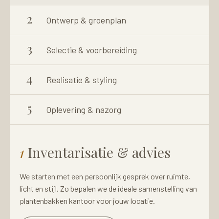
2
Ontwerp & groenplan
3
Selectie & voorbereiding
4
Realisatie & styling
5
Oplevering & nazorg
1
Inventarisatie & advies
We starten met een persoonlijk gesprek over ruimte,
licht en stijl. Zo bepalen we de ideale samenstelling van
plantenbakken kantoor voor jouw locatie.