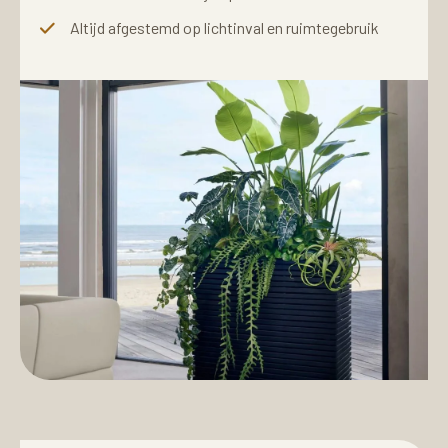
Altijd afgestemd op lichtinval en ruimtegebruik