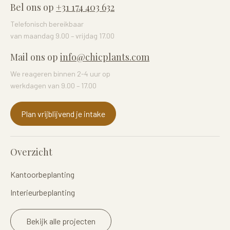
Bel ons op
+31 174 403 632
Telefonisch bereikbaar
van maandag 9.00 – vrijdag 17.00
Mail ons op
info@chicplants.com
We reageren binnen 2-4 uur op
werkdagen van 9.00 – 17.00
Plan vrijblijvend je intake
Overzicht
Kantoorbeplanting
Interieurbeplanting
Bekijk alle projecten