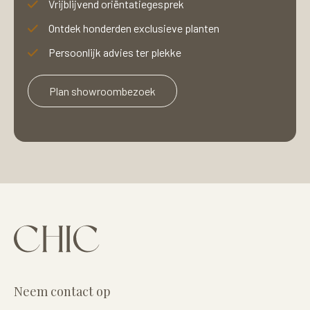
Vrijblijvend oriëntatiegesprek
Ontdek honderden exclusieve planten
Persoonlijk advies ter plekke
Plan showroombezoek
Neem contact op