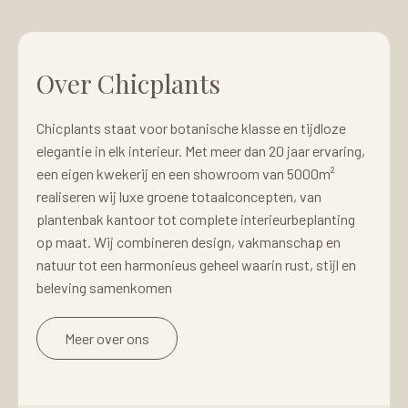
Over Chicplants
Chicplants staat voor botanische klasse en tijdloze
elegantie in elk interieur. Met meer dan 20 jaar ervaring,
een eigen kwekerij en een showroom van 5000m²
realiseren wij luxe groene totaalconcepten, van
plantenbak kantoor tot complete interieurbeplanting
op maat. Wij combineren design, vakmanschap en
natuur tot een harmonieus geheel waarin rust, stijl en
beleving samenkomen
Meer over ons