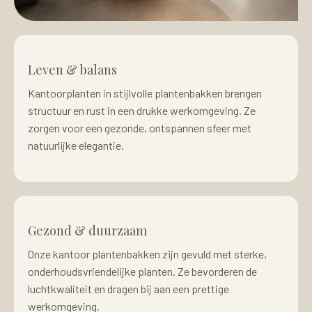
Leven & balans
Kantoorplanten in stijlvolle plantenbakken brengen
structuur en rust in een drukke werkomgeving. Ze
zorgen voor een gezonde, ontspannen sfeer met
natuurlijke elegantie.
Gezond & duurzaam
Onze kantoor plantenbakken zijn gevuld met sterke,
onderhoudsvriendelijke planten. Ze bevorderen de
luchtkwaliteit en dragen bij aan een prettige
werkomgeving.