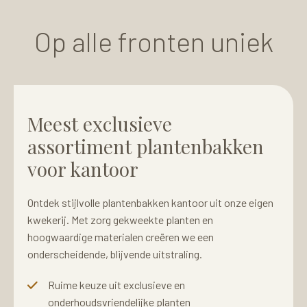
Op alle fronten uniek
Meest exclusieve
assortiment plantenbakken
voor kantoor
Ontdek stijlvolle plantenbakken kantoor uit onze eigen
kwekerij. Met zorg gekweekte planten en
hoogwaardige materialen creëren we een
onderscheidende, blijvende uitstraling.
Ruime keuze uit exclusieve en
onderhoudsvriendelijke planten