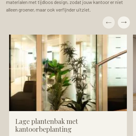
materialen met tijdloos design, zodat jouw kantoor er niet
alleen groener, maar ook verfijnder uitziet.
Lage plantenbak met
kantoorbeplanting