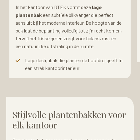
In het kantoor van DTEK vormt deze
lage
plantenbak
een subtiele blikvanger die perfect
aansluit bij het moderne interieur. De hoogte van de
bak laat de beplanting volledig tot zijn recht komen,
terwijl het frisse groen zorgt voor balans, rust en
een natuurlijke uitstraling in de ruimte.
Lage designbak die planten de hoofdrol geeft in
een strak kantoorinterieur
Stijlvolle plantenbakken voor
elk kantoor