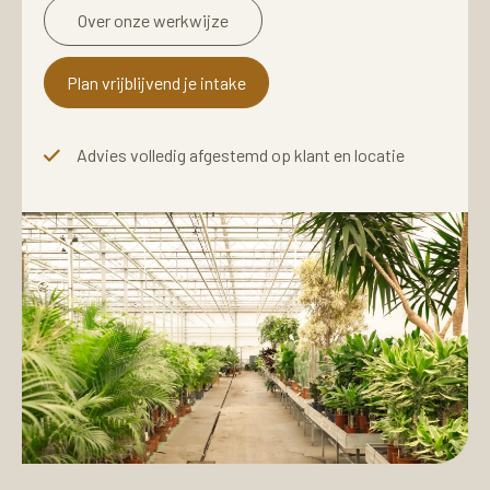
Over onze werkwijze
Plan vrijblijvend je intake
Advies volledig afgestemd op klant en locatie