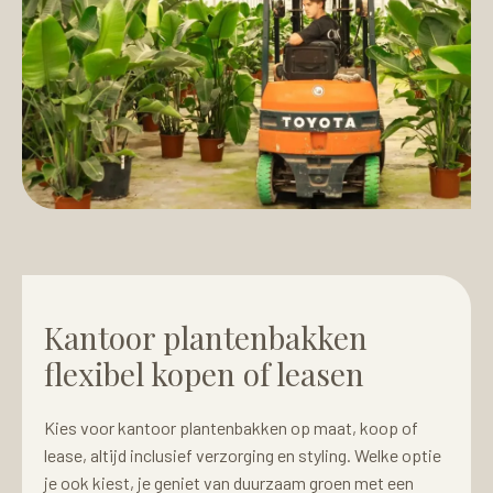
Kantoor plantenbakken
flexibel kopen of leasen
Kies voor kantoor plantenbakken op maat, koop of
lease, altijd inclusief verzorging en styling. Welke optie
je ook kiest, je geniet van duurzaam groen met een