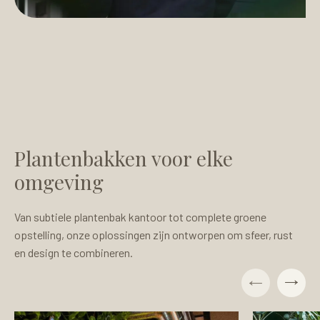
Plantenbakken voor elke
omgeving
Van subtiele plantenbak kantoor tot complete groene
opstelling, onze oplossingen zijn ontworpen om sfeer, rust
en design te combineren.