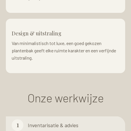
Design & uitstraling
Van minimalistisch tot luxe, een goed gekozen
plantenbak geeft elke ruimte karakter en een verfijnde
uitstraling.
Onze werkwijze
1
Inventarisatie & advies