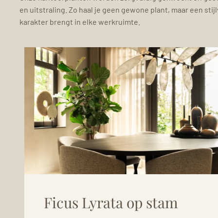
en uitstraling. Zo haal je geen gewone plant, maar een stijl
karakter brengt in elke werkruimte.
Ficus Lyrata op stam