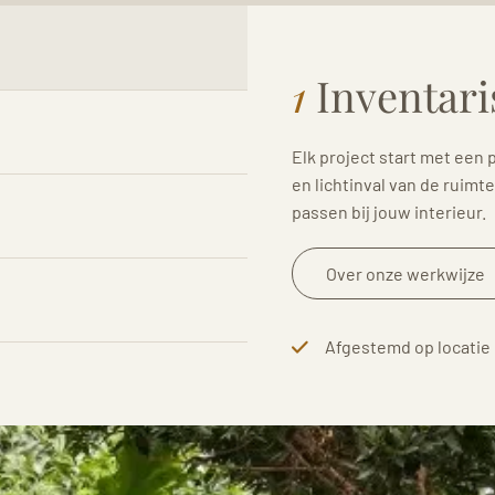
1
Inventari
Elk project start met een
en lichtinval van de ruimt
passen bij jouw interieur.
Over onze werkwijze
Afgestemd op locatie e