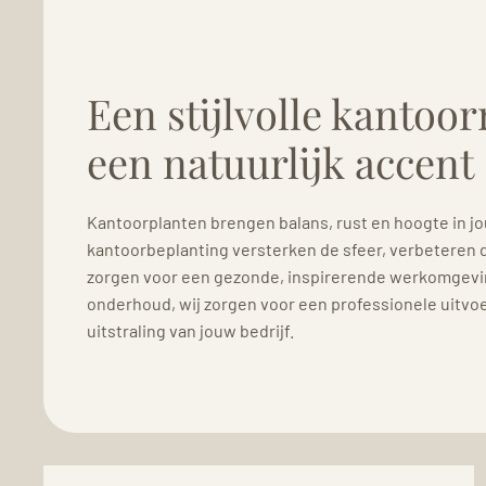
Een stijlvolle kantoo
een natuurlijk accent
Kantoorplanten brengen balans, rust en hoogte in jo
kantoorbeplanting versterken de sfeer, verbeteren d
zorgen voor een gezonde, inspirerende werkomgeving
onderhoud, wij zorgen voor een professionele uitvoer
uitstraling van jouw bedrijf.