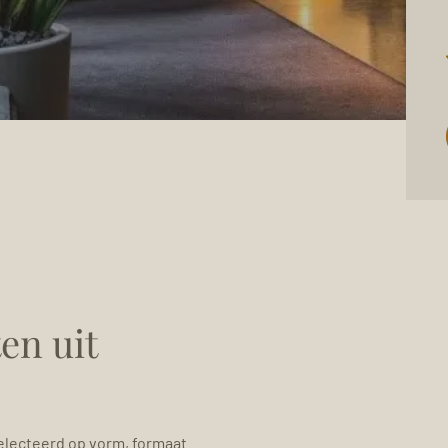
en uit
lecteerd op vorm, formaat