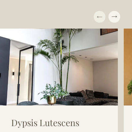
Dypsis Lutescens