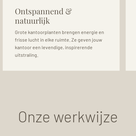
Ontspannend &
natuurlijk
Grote kantoorplanten brengen energie en
frisse lucht in elke ruimte. Ze geven jouw
kantoor een levendige, inspirerende
uitstraling.
Onze werkwijze