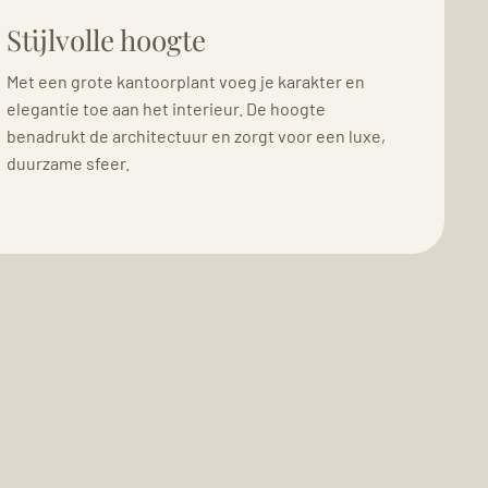
Stijlvolle hoogte
Met een grote kantoorplant voeg je karakter en
elegantie toe aan het interieur. De hoogte
benadrukt de architectuur en zorgt voor een luxe,
duurzame sfeer.