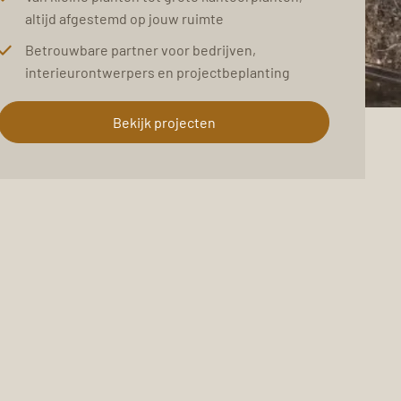
altijd afgestemd op jouw ruimte
Betrouwbare partner voor bedrijven,
interieurontwerpers en projectbeplanting
Bekijk projecten