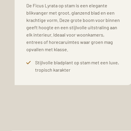
De Ficus Lyrata op stam is een elegante
blikvanger met groot, glanzend blad en een
krachtige vorm. Deze grote boom voor binnen
geeft hoogte en een stijlvolle uitstraling aan
elk interieur. Ideaal voor woonkamers,
entrees of horecaruimtes waar groen mag
opvallen met klasse.
Stijlvolle bladplant op stam met een luxe,
tropisch karakter