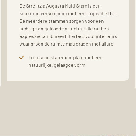
De Strelitzia Augusta Multi Stam is een
krachtige verschijning met een tropische flair.
De meerdere stammen zorgen voor een
luchtige en gelaagde structuur die rust en
expressie combineert. Perfect voor interieurs
waar groen de ruimte mag dragen met allure.
Tropische statementplant met een
natuurlijke, gelaagde vorm