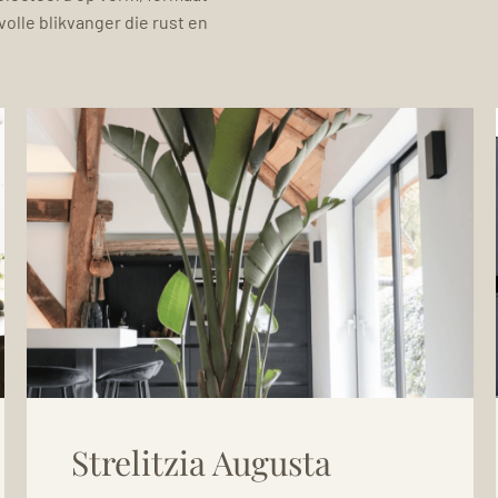
volle blikvanger die rust en
Strelitzia Augusta