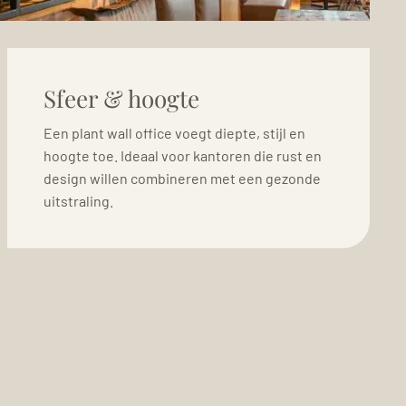
Sfeer & hoogte
Een plant wall office voegt diepte, stijl en
hoogte toe. Ideaal voor kantoren die rust en
design willen combineren met een gezonde
uitstraling.