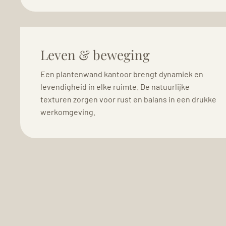
Leven & beweging
Een plantenwand kantoor brengt dynamiek en
levendigheid in elke ruimte. De natuurlijke
texturen zorgen voor rust en balans in een drukke
werkomgeving.