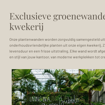
Exclusieve groenewande
kwekerij
Onze plantenwanden worden zorgvuldig samengesteld uit
onderhoudsvriendelijke planten uit onze eigen kwekerij. 
levensduur en een frisse uitstraling. Elke wand wordt afg
en stijl van jouw kantoor, van moderne werkplekken tot cre