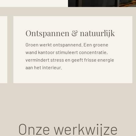
Ontspannen & natuurlijk
Groen werkt ontspannend. Een groene
wand kantoor stimuleert concentratie,
vermindert stress en geeft frisse energie
aan het interieur.
Onze werkwijze