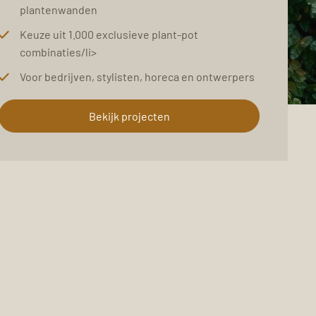
plantenwanden
Keuze uit 1.000 exclusieve plant-pot
combinaties/li>
Voor bedrijven, stylisten, horeca en ontwerpers
Bekijk projecten