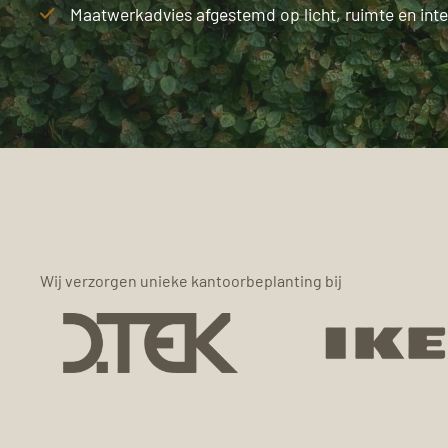
Maatwerkadvies afgestemd op licht, ruimte en inter
Wij verzorgen unieke kantoorbeplanting bij