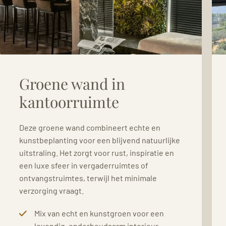
Groene wand in
kantoorruimte
Deze groene wand combineert echte en
kunstbeplanting voor een blijvend natuurlijke
uitstraling. Het zorgt voor rust, inspiratie en
een luxe sfeer in vergaderruimtes of
ontvangstruimtes, terwijl het minimale
verzorging vraagt.
Mix van echt en kunstgroen voor een
levendig, onderhoudsarm interieur